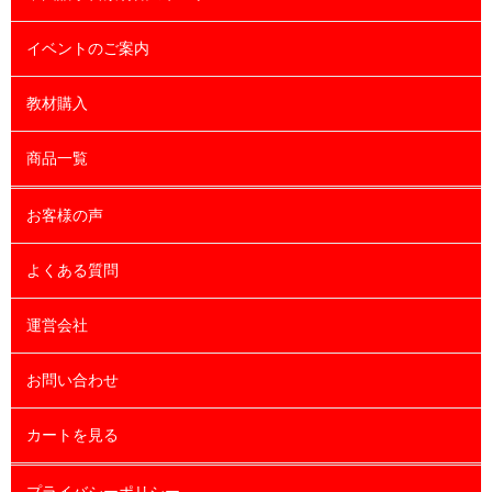
イベントのご案内
教材購入
商品一覧
お客様の声
よくある質問
運営会社
お問い合わせ
カートを見る
プライバシーポリシー