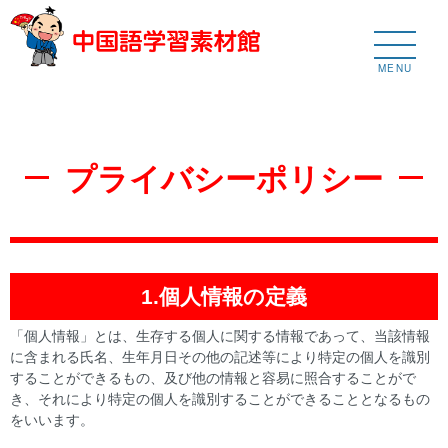
MENU
プライバシーポリシー
1.個人情報の定義
「個人情報」とは、生存する個人に関する情報であって、当該情報
に含まれる氏名、生年月日その他の記述等により特定の個人を識別
することができるもの、及び他の情報と容易に照合することがで
き、それにより特定の個人を識別することができることとなるもの
をいいます。