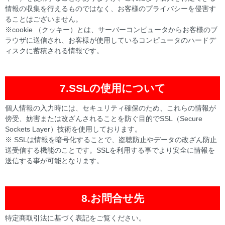
情報の収集を行えるものではなく、お客様のプライバシーを侵害す
ることはございません。
※cookie （クッキー）とは、サーバーコンピュータからお客様のブ
ラウザに送信され、お客様が使用しているコンピュータのハードデ
ィスクに蓄積される情報です。
7.SSLの使用について
個人情報の入力時には、セキュリティ確保のため、これらの情報が
傍受、妨害または改ざんされることを防ぐ目的でSSL（Secure
Sockets Layer）技術を使用しております。
※ SSLは情報を暗号化することで、盗聴防止やデータの改ざん防止
送受信する機能のことです。SSLを利用する事でより安全に情報を
送信する事が可能となります。
8.お問合せ先
特定商取引法に基づく表記をご覧ください。